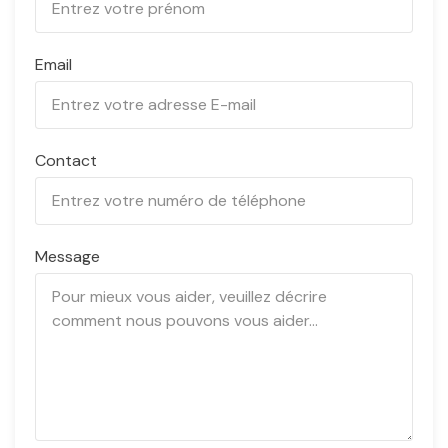
Email
Contact
Message