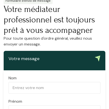
Formulaire d'envoi de message
Votre médiateur
professionnel est toujours
prêt à vous accompagner
Pour toute question d'ordre général, veuillez nous
envoyer un message.
Votre message
Nom
Prénom