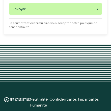
Envoyer
En soumettant ce formulaire, vous acceptez notre politique de
confidentialité.
Neutralité. Confidentialité. Impartialité.
Humanité